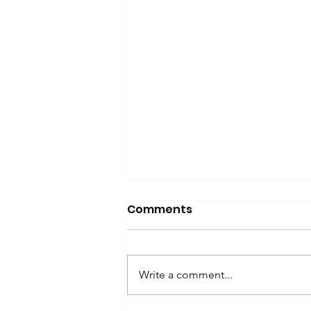
Comments
Write a comment...