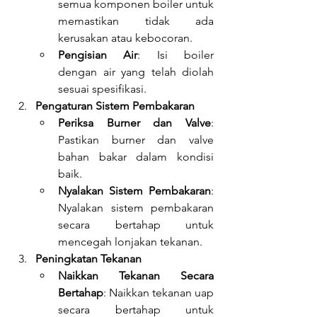
semua komponen boiler untuk 
memastikan tidak ada 
kerusakan atau kebocoran.
Pengisian Air
: Isi boiler 
dengan air yang telah diolah 
sesuai spesifikasi.
Pengaturan Sistem Pembakaran
Periksa Burner dan Valve
: 
Pastikan burner dan valve 
bahan bakar dalam kondisi 
baik.
Nyalakan Sistem Pembakaran
: 
Nyalakan sistem pembakaran 
secara bertahap untuk 
mencegah lonjakan tekanan.
Peningkatan Tekanan
Naikkan Tekanan Secara 
Bertahap
: Naikkan tekanan uap 
secara bertahap untuk 