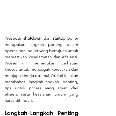
Prosedur 
shutdown 
dan 
startup 
boiler 
merupakan langkah penting dalam 
operasional boiler yang bertujuan untuk 
memastikan keselamatan dan efisiensi. 
Proses ini memerlukan perhatian 
khusus untuk mencegah kerusakan dan 
menjaga kinerja optimal. Artikel ini akan 
membahas langkah-langkah penting, 
tips untuk proses yang aman dan 
efisien, serta kesalahan umum yang 
harus dihindari.
Langkah-Langkah Penting 