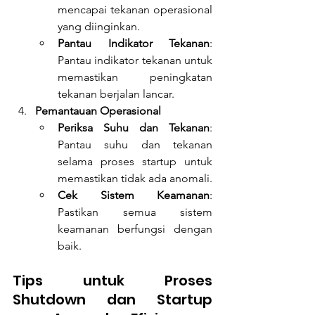
mencapai tekanan operasional 
yang diinginkan.
Pantau Indikator Tekanan
: 
Pantau indikator tekanan untuk 
memastikan peningkatan 
tekanan berjalan lancar.
Pemantauan Operasional
Periksa Suhu dan Tekanan
: 
Pantau suhu dan tekanan 
selama proses startup untuk 
memastikan tidak ada anomali.
Cek Sistem Keamanan
: 
Pastikan semua sistem 
keamanan berfungsi dengan 
baik.
Tips untuk Proses 
Shutdown dan Startup 