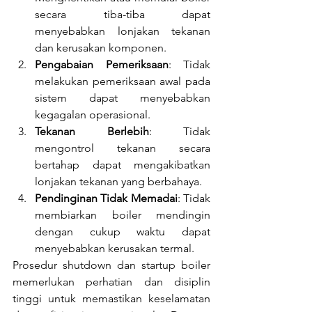
secara tiba-tiba dapat 
menyebabkan lonjakan tekanan 
dan kerusakan komponen.
Pengabaian Pemeriksaan
: Tidak 
melakukan pemeriksaan awal pada 
sistem dapat menyebabkan 
kegagalan operasional.
Tekanan Berlebih
: Tidak 
mengontrol tekanan secara 
bertahap dapat mengakibatkan 
lonjakan tekanan yang berbahaya.
Pendinginan Tidak Memadai
: Tidak 
membiarkan boiler mendingin 
dengan cukup waktu dapat 
menyebabkan kerusakan termal.
Prosedur shutdown dan startup boiler 
memerlukan perhatian dan disiplin 
tinggi untuk memastikan keselamatan 