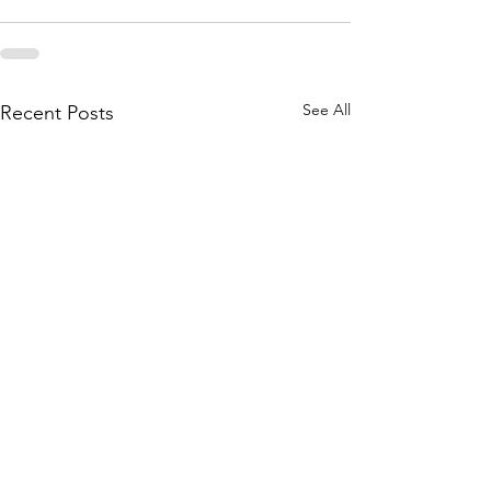
See All
Recent Posts