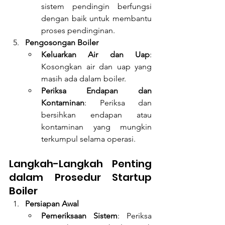
sistem pendingin berfungsi 
dengan baik untuk membantu 
proses pendinginan.
Pengosongan Boiler
Keluarkan Air dan Uap
: 
Kosongkan air dan uap yang 
masih ada dalam boiler.
Periksa Endapan dan 
Kontaminan
: Periksa dan 
bersihkan endapan atau 
kontaminan yang mungkin 
terkumpul selama operasi.
Langkah-Langkah Penting 
dalam Prosedur Startup 
Boiler
Persiapan Awal
Pemeriksaan Sistem
: Periksa 