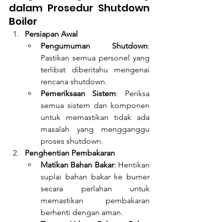
dalam Prosedur Shutdown 
Boiler
Persiapan Awal
Pengumuman Shutdown
: 
Pastikan semua personel yang 
terlibat diberitahu mengenai 
rencana shutdown.
Pemeriksaan Sistem
: Periksa 
semua sistem dan komponen 
untuk memastikan tidak ada 
masalah yang mengganggu 
proses shutdown.
Penghentian Pembakaran
Matikan Bahan Bakar
: Hentikan 
suplai bahan bakar ke burner 
secara perlahan untuk 
memastikan pembakaran 
berhenti dengan aman.