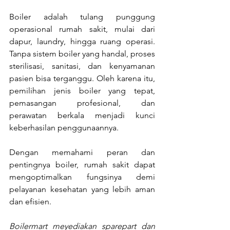
Boiler adalah tulang punggung 
operasional rumah sakit, mulai dari 
dapur, laundry, hingga ruang operasi. 
Tanpa sistem boiler yang handal, proses 
sterilisasi, sanitasi, dan kenyamanan 
pasien bisa terganggu. Oleh karena itu, 
pemilihan jenis boiler yang tepat, 
pemasangan profesional, dan 
perawatan berkala menjadi kunci 
keberhasilan penggunaannya.
Dengan memahami peran dan 
pentingnya boiler, rumah sakit dapat 
mengoptimalkan fungsinya demi 
pelayanan kesehatan yang lebih aman 
dan efisien.
Boilermart meyediakan sparepart dan 