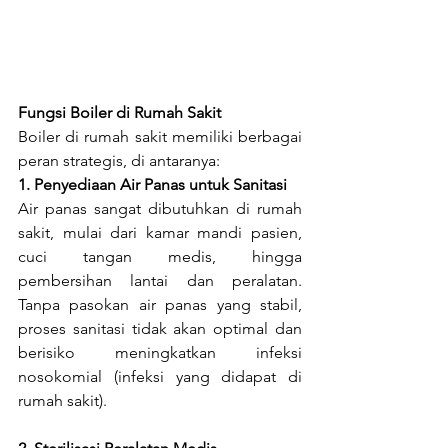
Fungsi Boiler di Rumah Sakit
Boiler di rumah sakit memiliki berbagai 
peran strategis, di antaranya:
1. Penyediaan Air Panas untuk Sanitasi
Air panas sangat dibutuhkan di rumah 
sakit, mulai dari kamar mandi pasien, 
cuci tangan medis, hingga 
pembersihan lantai dan peralatan. 
Tanpa pasokan air panas yang stabil, 
proses sanitasi tidak akan optimal dan 
berisiko meningkatkan infeksi 
nosokomial (infeksi yang didapat di 
rumah sakit).