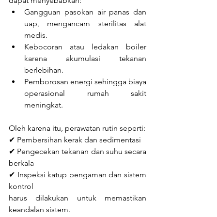
dapat menyebabkan:
Gangguan pasokan air panas dan 
uap, mengancam sterilitas alat 
medis.
Kebocoran atau ledakan boiler 
karena akumulasi tekanan 
berlebihan.
Pemborosan energi sehingga biaya 
operasional rumah sakit 
meningkat.
Oleh karena itu, perawatan rutin seperti:
✔ Pembersihan kerak dan sedimentasi
✔ Pengecekan tekanan dan suhu secara 
berkala
✔ Inspeksi katup pengaman dan sistem 
kontrol
harus dilakukan untuk memastikan 
keandalan sistem.