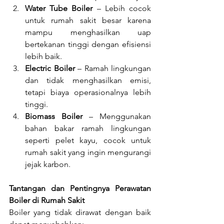
Water Tube Boiler
 – Lebih cocok 
untuk rumah sakit besar karena 
mampu menghasilkan uap 
bertekanan tinggi dengan efisiensi 
lebih baik.
Electric Boiler
 – Ramah lingkungan 
dan tidak menghasilkan emisi, 
tetapi biaya operasionalnya lebih 
tinggi.
Biomass Boiler
 – Menggunakan 
bahan bakar ramah lingkungan 
seperti pelet kayu, cocok untuk 
rumah sakit yang ingin mengurangi 
jejak karbon.
Tantangan dan Pentingnya Perawatan 
Boiler di Rumah Sakit
Boiler yang tidak dirawat dengan baik 