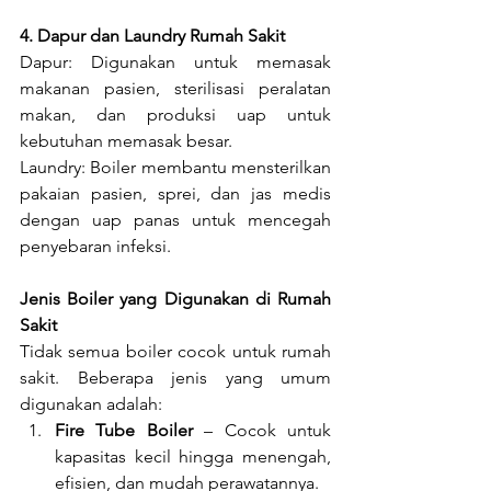
4. Dapur dan Laundry Rumah Sakit
Dapur: Digunakan untuk memasak 
makanan pasien, sterilisasi peralatan 
makan, dan produksi uap untuk 
kebutuhan memasak besar.
Laundry: Boiler membantu mensterilkan 
pakaian pasien, sprei, dan jas medis 
dengan uap panas untuk mencegah 
penyebaran infeksi.
Jenis Boiler yang Digunakan di Rumah 
Sakit
Tidak semua boiler cocok untuk rumah 
sakit. Beberapa jenis yang umum 
digunakan adalah:
Fire Tube Boiler
 – Cocok untuk 
kapasitas kecil hingga menengah, 
efisien, dan mudah perawatannya.