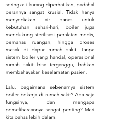
seringkali kurang diperhatikan, padahal 
perannya sangat krusial. Tidak hanya 
menyediakan air panas untuk 
kebutuhan sehari-hari, boiler juga 
mendukung sterilisasi peralatan medis, 
pemanas ruangan, hingga proses 
masak di dapur rumah sakit. Tanpa 
sistem boiler yang handal, operasional 
rumah sakit bisa terganggu, bahkan 
membahayakan keselamatan pasien.
Lalu, bagaimana sebenarnya sistem 
boiler bekerja di rumah sakit? Apa saja 
fungsinya, dan mengapa 
pemeliharaannya sangat penting? Mari 
kita bahas lebih dalam.