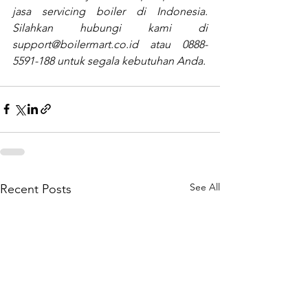
jasa servicing boiler di Indonesia. 
Silahkan hubungi kami di 
support@boilermart.co.id
 atau 0888-
5591-188 untuk segala kebutuhan Anda.
See All
Recent Posts