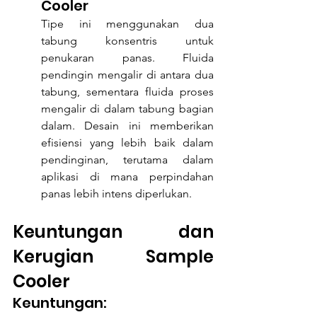
Cooler 
Tipe ini menggunakan dua 
tabung konsentris untuk 
penukaran panas. Fluida 
pendingin mengalir di antara dua 
tabung, sementara fluida proses 
mengalir di dalam tabung bagian 
dalam. Desain ini memberikan 
efisiensi yang lebih baik dalam 
pendinginan, terutama dalam 
aplikasi di mana perpindahan 
panas lebih intens diperlukan.
Keuntungan dan 
Kerugian Sample 
Cooler
Keuntungan: