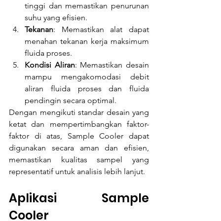
tinggi dan memastikan penurunan 
suhu yang efisien.
Tekanan
: Memastikan alat dapat 
menahan tekanan kerja maksimum 
fluida proses.
Kondisi Aliran
: Memastikan desain 
mampu mengakomodasi debit 
aliran fluida proses dan fluida 
pendingin secara optimal.
Dengan mengikuti standar desain yang 
ketat dan mempertimbangkan faktor-
faktor di atas, Sample Cooler dapat 
digunakan secara aman dan efisien, 
memastikan kualitas sampel yang 
representatif untuk analisis lebih lanjut.
Aplikasi Sample 
Cooler 