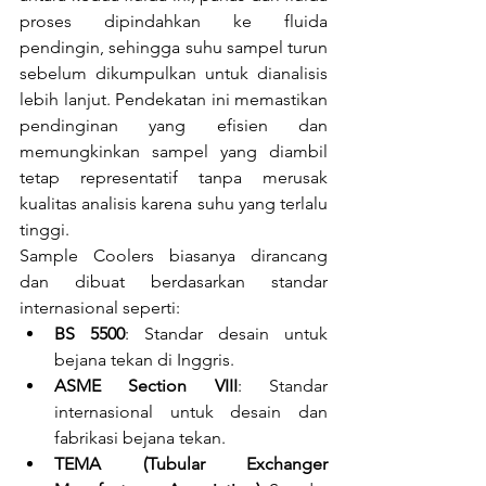
proses dipindahkan ke fluida 
pendingin, sehingga suhu sampel turun 
sebelum dikumpulkan untuk dianalisis 
lebih lanjut. Pendekatan ini memastikan 
pendinginan yang efisien dan 
memungkinkan sampel yang diambil 
tetap representatif tanpa merusak 
kualitas analisis karena suhu yang terlalu 
tinggi.
Sample Coolers biasanya dirancang 
dan dibuat berdasarkan standar 
internasional seperti:
BS 5500
: Standar desain untuk 
bejana tekan di Inggris.
ASME Section VIII
: Standar 
internasional untuk desain dan 
fabrikasi bejana tekan.
TEMA (Tubular Exchanger 