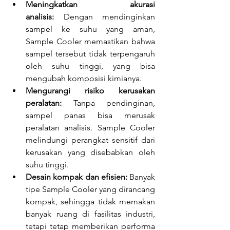
Meningkatkan akurasi 
analisis:
 Dengan mendinginkan 
sampel ke suhu yang aman, 
Sample Cooler memastikan bahwa 
sampel tersebut tidak terpengaruh 
oleh suhu tinggi, yang bisa 
mengubah komposisi kimianya.
Mengurangi risiko kerusakan 
peralatan:
 Tanpa pendinginan, 
sampel panas bisa merusak 
peralatan analisis. Sample Cooler 
melindungi perangkat sensitif dari 
kerusakan yang disebabkan oleh 
suhu tinggi.
Desain kompak dan efisien:
 Banyak 
tipe Sample Cooler yang dirancang 
kompak, sehingga tidak memakan 
banyak ruang di fasilitas industri, 
tetapi tetap memberikan performa 