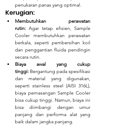
penukaran panas yang optimal.
Kerugian:
Membutuhkan perawatan 
rutin:
 Agar tetap efisien, Sample 
Cooler membutuhkan perawatan 
berkala, seperti pembersihan koil 
dan penggantian fluida pendingin 
secara rutin.
Biaya awal yang cukup 
tinggi:
 Bergantung pada spesifikasi 
dan material yang digunakan, 
seperti stainless steel (AISI 316L), 
biaya pemasangan Sample Cooler 
bisa cukup tinggi. Namun, biaya ini 
bisa diimbangi dengan umur 
panjang dan performa alat yang 
baik dalam jangka panjang.