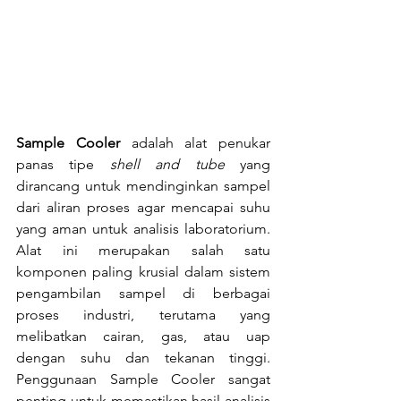
Sample Cooler
 adalah alat penukar 
panas tipe 
shell and tube
 yang 
dirancang untuk mendinginkan sampel 
dari aliran proses agar mencapai suhu 
yang aman untuk analisis laboratorium. 
Alat ini merupakan salah satu 
komponen paling krusial dalam sistem 
pengambilan sampel di berbagai 
proses industri, terutama yang 
melibatkan cairan, gas, atau uap 
dengan suhu dan tekanan tinggi. 
Penggunaan Sample Cooler sangat 
penting untuk memastikan hasil analisis 