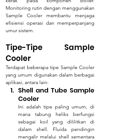
kerak pada komponen boiler. 
Monitoring rutin dengan menggunakan 
Sample Cooler membantu menjaga 
efisiensi operasi dan memperpanjang 
umur sistem.
Tipe-Tipe Sample 
Cooler
Terdapat beberapa tipe Sample Cooler 
yang umum digunakan dalam berbagai 
aplikasi, antara lain:
Shell and Tube Sample 
Cooler 
Ini adalah tipe paling umum, di 
mana tabung heliks berfungsi 
sebagai koil yang dililitkan di 
dalam shell. Fluida pendingin 
mengalir melalui shell sementara 