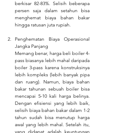
berkisar 82-83%. Selisih beberapa 
persen saja dalam setahun bisa 
menghemat biaya bahan bakar 
hingga ratusan juta rupiah.
Penghematan Biaya Operasional 
Jangka Panjang
Memang benar, harga beli boiler 4-
pass biasanya lebih mahal daripada 
boiler 3-pass karena konstruksinya 
lebih kompleks (lebih banyak pipa 
dan ruang). Namun, biaya bahan 
bakar tahunan sebuah boiler bisa 
mencapai 5-10 kali harga belinya. 
Dengan efisiensi yang lebih baik, 
selisih biaya bahan bakar dalam 1-2 
tahun sudah bisa menutup harga 
awal yang lebih mahal. Setelah itu, 
yang didapat adalah keuntungan 