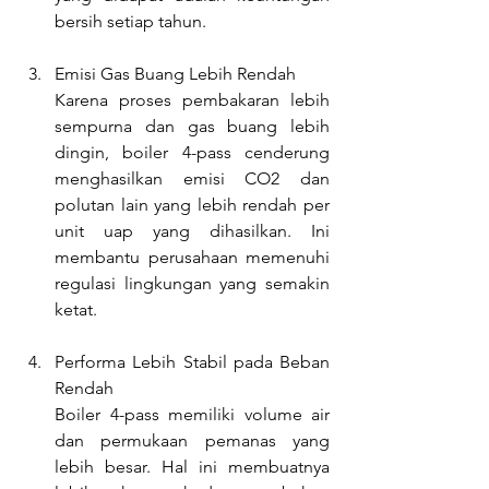
bersih setiap tahun.
Emisi Gas Buang Lebih Rendah
Karena proses pembakaran lebih 
sempurna dan gas buang lebih 
dingin, boiler 4-pass cenderung 
menghasilkan emisi CO2 dan 
polutan lain yang lebih rendah per 
unit uap yang dihasilkan. Ini 
membantu perusahaan memenuhi 
regulasi lingkungan yang semakin 
ketat.
Performa Lebih Stabil pada Beban 
Rendah
Boiler 4-pass memiliki volume air 
dan permukaan pemanas yang 
lebih besar. Hal ini membuatnya 