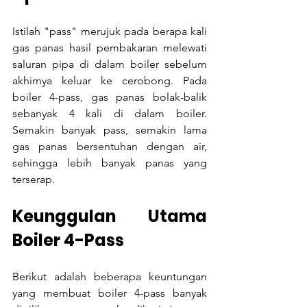
Istilah "pass" merujuk pada berapa kali 
gas panas hasil pembakaran melewati 
saluran pipa di dalam boiler sebelum 
akhirnya keluar ke cerobong. Pada 
boiler 4-pass, gas panas bolak-balik 
sebanyak 4 kali di dalam boiler. 
Semakin banyak pass, semakin lama 
gas panas bersentuhan dengan air, 
sehingga lebih banyak panas yang 
terserap.
Keunggulan Utama 
Boiler 4-Pass
Berikut adalah beberapa keuntungan 
yang membuat boiler 4-pass banyak 