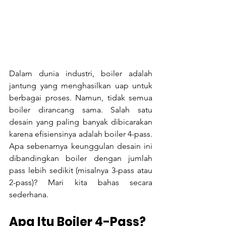
Dalam dunia industri, boiler adalah 
jantung yang menghasilkan uap untuk 
berbagai proses. Namun, tidak semua 
boiler dirancang sama. Salah satu 
desain yang paling banyak dibicarakan 
karena efisiensinya adalah boiler 4-pass. 
Apa sebenarnya keunggulan desain ini 
dibandingkan boiler dengan jumlah 
pass lebih sedikit (misalnya 3-pass atau 
2-pass)? Mari kita bahas secara 
sederhana.
Apa Itu Boiler 4-Pass?