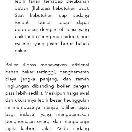
lebih tahan terhadap perubahan 
beban (fluktuasi kebutuhan uap). 
Saat kebutuhan uap sedang 
rendah, boiler tetap dapat 
beroperasi dengan efisiensi yang 
baik tanpa sering mati-hidup (short 
cycling), yang justru boros bahan 
bakar.
Boiler 4-pass menawarkan efisiensi 
bahan bakar tertinggi, penghematan 
biaya jangka panjang, dan ramah 
lingkungan dibanding boiler dengan 
pass lebih sedikit. Meskipun harga awal 
dan ukurannya lebih besar, keunggulan 
ini membuatnya menjadi pilihan tepat 
bagi industri yang mengutamakan 
penghematan energi dan mengurangi 
jejak karbon. Jika Anda sedang 