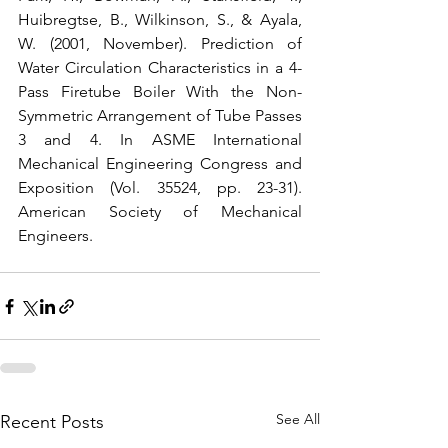
Huibregtse, B., Wilkinson, S., & Ayala, 
W. (2001, November). Prediction of 
Water Circulation Characteristics in a 4-
Pass Firetube Boiler With the Non-
Symmetric Arrangement of Tube Passes 
3 and 4. In ASME International 
Mechanical Engineering Congress and 
Exposition (Vol. 35524, pp. 23-31). 
American Society of Mechanical 
Engineers.
See All
Recent Posts