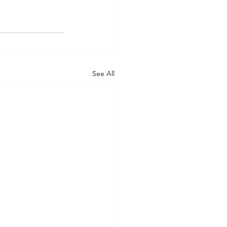
See All