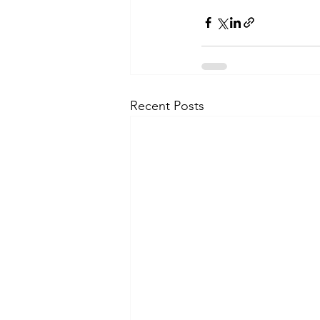
Recent Posts