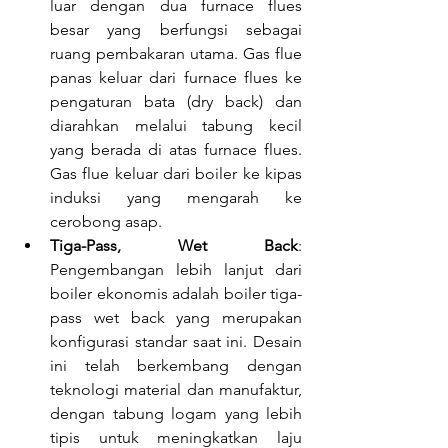
luar dengan dua furnace flues 
besar yang berfungsi sebagai 
ruang pembakaran utama. Gas flue 
panas keluar dari furnace flues ke 
pengaturan bata (dry back) dan 
diarahkan melalui tabung kecil 
yang berada di atas furnace flues. 
Gas flue keluar dari boiler ke kipas 
induksi yang mengarah ke 
cerobong asap.
Tiga-Pass, Wet Back
: 
Pengembangan lebih lanjut dari 
boiler ekonomis adalah boiler tiga-
pass wet back yang merupakan 
konfigurasi standar saat ini. Desain 
ini telah berkembang dengan 
teknologi material dan manufaktur, 
dengan tabung logam yang lebih 
tipis untuk meningkatkan laju 