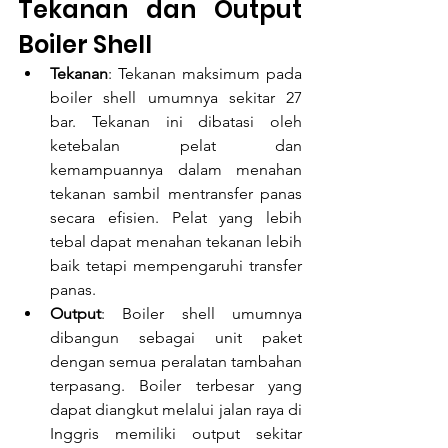
Tekanan dan Output 
Boiler Shell
Tekanan
: Tekanan maksimum pada 
boiler shell umumnya sekitar 27 
bar. Tekanan ini dibatasi oleh 
ketebalan pelat dan 
kemampuannya dalam menahan 
tekanan sambil mentransfer panas 
secara efisien. Pelat yang lebih 
tebal dapat menahan tekanan lebih 
baik tetapi mempengaruhi transfer 
panas.
Output
: Boiler shell umumnya 
dibangun sebagai unit paket 
dengan semua peralatan tambahan 
terpasang. Boiler terbesar yang 
dapat diangkut melalui jalan raya di 
Inggris memiliki output sekitar 