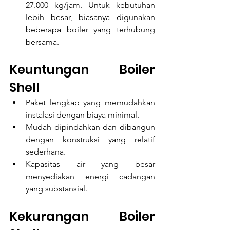
27.000 kg/jam. Untuk kebutuhan 
lebih besar, biasanya digunakan 
beberapa boiler yang terhubung 
bersama.
Keuntungan Boiler 
Shell
Paket lengkap yang memudahkan 
instalasi dengan biaya minimal.
Mudah dipindahkan dan dibangun 
dengan konstruksi yang relatif 
sederhana.
Kapasitas air yang besar 
menyediakan energi cadangan 
yang substansial.
Kekurangan Boiler 