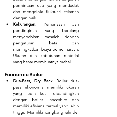
permintaan uap yang mendadak 
dan mengelola fluktuasi tekanan 
dengan baik.
Kekurangan
: Pemanasan dan 
pendinginan yang berulang 
menyebabkan masalah dengan 
pengaturan bata dan 
meningkatkan biaya pemeliharaan. 
Ukuran dan kebutuhan material 
yang besar membuatnya mahal.
Economic Boiler
Dua-Pass, Dry Back
: Boiler dua-
pass ekonomis memiliki ukuran 
yang lebih kecil dibandingkan 
dengan boiler Lancashire dan 
memiliki efisiensi termal yang lebih 
tinggi. Memiliki cangkang silinder 