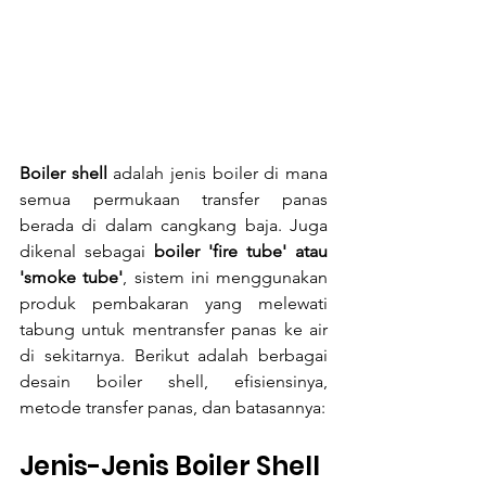
Boiler shell 
adalah jenis boiler di mana 
semua permukaan transfer panas 
berada di dalam cangkang baja. Juga 
dikenal sebagai 
boiler 'fire tube' atau 
'smoke tube'
, sistem ini menggunakan 
produk pembakaran yang melewati 
tabung untuk mentransfer panas ke air 
di sekitarnya. Berikut adalah berbagai 
desain boiler shell, efisiensinya, 
metode transfer panas, dan batasannya:
Jenis-Jenis Boiler Shell