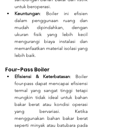
untuk beroperasi.
Keuntungan
: Boiler ini efisien 
dalam penggunaan ruang dan 
mudah dipindahkan, dengan 
ukuran fisik yang lebih kecil 
mengurangi biaya instalasi dan 
memanfaatkan material isolasi yang 
lebih baik.
Four-Pass Boiler
Efisiensi & Keterbatasan
: Boiler 
four-pass dapat mencapai efisiensi 
termal yang sangat tinggi tetapi 
mungkin tidak ideal untuk bahan 
bakar berat atau kondisi operasi 
yang bervariasi. Ketika 
menggunakan bahan bakar berat 
seperti minyak atau batubara pada 