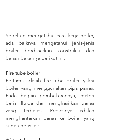
Sebelum mengetahui cara kerja boiler, 
ada baiknya mengetahui jenis-jenis 
boiler berdasarkan konstruksi dan 
bahan bakarnya berikut ini:
Fire tube boiler
Pertama adalah fire tube boiler, yakni 
boiler yang menggunakan pipa panas. 
Pada bagian pembakarannya, materi 
berisi fluida dan menghasilkan panas 
yang terbatas. Prosesnya adalah 
menghantarkan panas ke boiler yang 
sudah berisi air.