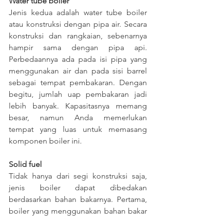
Water tube boiler
Jenis kedua adalah water tube boiler 
atau konstruksi dengan pipa air. Secara 
konstruksi dan rangkaian, sebenarnya 
hampir sama dengan pipa api. 
Perbedaannya ada pada isi pipa yang 
menggunakan air dan pada sisi barrel 
sebagai tempat pembakaran. Dengan 
begitu, jumlah uap pembakaran jadi 
lebih banyak. Kapasitasnya memang 
besar, namun Anda memerlukan 
tempat yang luas untuk memasang 
komponen boiler ini.
Solid fuel
Tidak hanya dari segi konstruksi saja, 
jenis boiler dapat dibedakan 
berdasarkan bahan bakarnya. Pertama, 
boiler yang menggunakan bahan bakar 