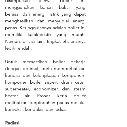
disimpulkan bahwa boiler ini 
menggunakan bahan bakar yang 
berasal dari energi listrik yang dapat 
menghasilkan dan menyuplai energi 
panas. Keunggulannya adalah boiler ini 
memiliki karakteristik yang murah. 
Namun, di sisi lain, tingkat efisiensinya 
lebih rendah.
Untuk memastikan boiler bekerja 
dengan optimal, perlu memperhatikan 
kondisi dan kelengkapan komponen-
komponen boiler seperti drum ketel, 
superheater, economizer, dan steam 
heater air. Proses kerja boiler 
melibatkan perpindahan panas melalui 
konveksi, konduksi, dan radiasi:
Radiasi