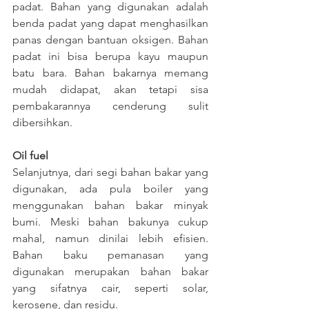
padat. Bahan yang digunakan adalah 
benda padat yang dapat menghasilkan 
panas dengan bantuan oksigen. Bahan 
padat ini bisa berupa kayu maupun 
batu bara. Bahan bakarnya memang 
mudah didapat, akan tetapi sisa 
pembakarannya cenderung sulit 
dibersihkan.
Oil fuel
Selanjutnya, dari segi bahan bakar yang 
digunakan, ada pula boiler yang 
menggunakan bahan bakar minyak 
bumi. Meski bahan bakunya cukup 
mahal, namun dinilai lebih efisien. 
Bahan baku pemanasan yang 
digunakan merupakan bahan bakar 
yang sifatnya cair, seperti solar, 
kerosene, dan residu.