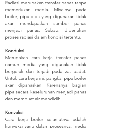
Radiasi merupakan transfer panas tanpa 
memerlukan media. Misalnya pada 
boiler, pipa-pipa yang digunakan tidak 
akan mendapatkan sumber panas 
menjadi panas. Sebab, diperlukan 
proses radiasi dalam kondisi tertentu.
Konduksi
Merupakan cara kerja transfer panas 
namun media yang digunakan tidak 
bergerak dan terjadi pada zat padat. 
Untuk cara kerja ini, pangkal pipa boiler 
akan dipanaskan. Karenanya, bagian 
pipa secara keseluruhan menjadi panas 
dan membuat air mendidih.
Konveksi
Cara kerja boiler selanjutnya adalah 
konveksi yang dalam prosesnya, media 