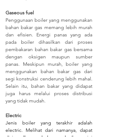
Gaseous fuel
Penggunaan boiler yang menggunakan 
bahan bakar gas memang lebih murah 
dan efisien. Energi panas yang ada 
pada boiler dihasilkan dari proses 
pembakaran bahan bakar gas bersama 
dengan oksigen maupun sumber 
panas. Meskipun murah, boiler yang 
menggunakan bahan bakar gas dari 
segi konstruksi cenderung lebih mahal. 
Selain itu, bahan bakar yang didapat 
juga harus melalui proses distribusi 
yang tidak mudah.
Electric
Jenis boiler yang terakhir adalah 
electric. Melihat dari namanya, dapat 