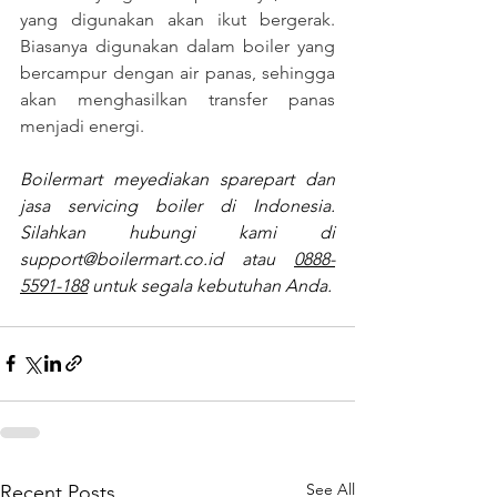
yang digunakan akan ikut bergerak. 
Biasanya digunakan dalam boiler yang 
bercampur dengan air panas, sehingga 
akan menghasilkan transfer panas 
menjadi energi.
Boilermart meyediakan sparepart dan 
jasa servicing boiler di Indonesia. 
Silahkan hubungi kami di 
support@boilermart.co.id
 atau 
0888-
5591-188
 untuk segala kebutuhan Anda.
See All
Recent Posts