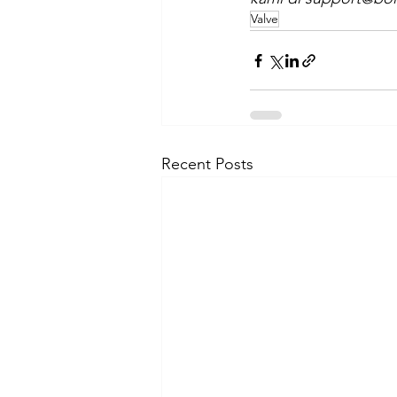
Valve
Recent Posts