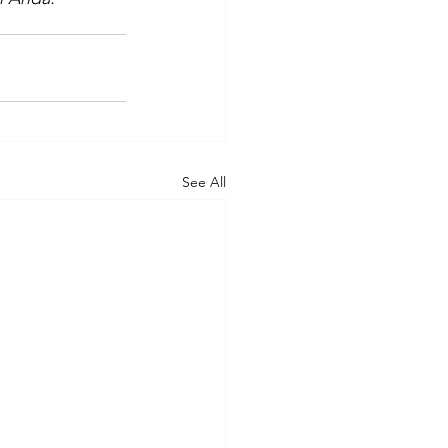
See All