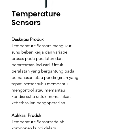
Temperature
Sensors
Deskripsi Produk
Temperature Sensors mengukur 
suhu beban kerja dan variabel 
proses pada peralatan dan 
pemrosesan industri. Untuk 
peralatan yang bergantung pada 
pemanasan atau pendinginan yang 
tepat, sensor suhu membantu 
mengontrol atau memantau 
kondisi suhu untuk memastikan 
keberhasilan pengoperasian.
Aplikasi Produk
Temperature Sensorsadalah 
komponen kunci dalam 