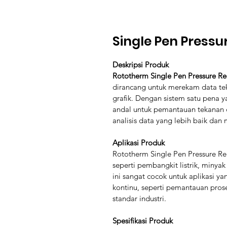
Single Pen Pressu
Deskripsi Produk
Rototherm Single Pen Pressure Re
dirancang untuk merekam data tek
grafik. Dengan sistem satu pena ya
andal untuk pemantauan tekanan d
analisis data yang lebih baik dan
Aplikasi Produk
Rototherm Single Pen Pressure Re
seperti pembangkit listrik, minyak
ini sangat cocok untuk aplikasi 
kontinu, seperti pemantauan prose
standar industri.
Spesifikasi Produk