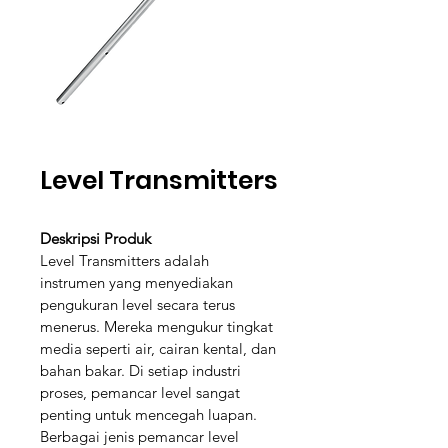
Level Transmitters
Deskripsi Produk
Level Transmitters adalah 
instrumen yang menyediakan 
pengukuran level secara terus 
menerus. Mereka mengukur tingkat 
media seperti air, cairan kental, dan 
bahan bakar. Di setiap industri 
proses, pemancar level sangat 
penting untuk mencegah luapan. 
Berbagai jenis pemancar level 