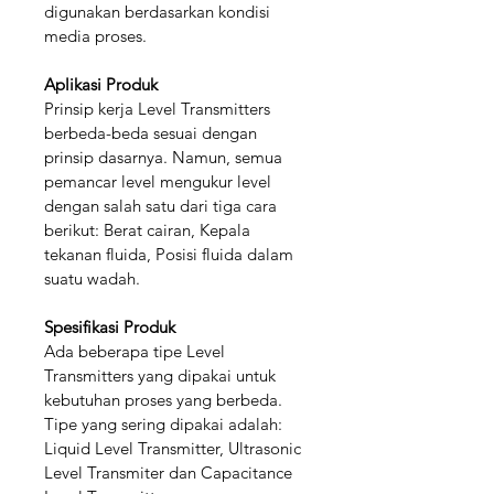
digunakan berdasarkan kondisi 
media proses.
Aplikasi Produk
Prinsip kerja Level Transmitters 
berbeda-beda sesuai dengan 
prinsip dasarnya. Namun, semua 
pemancar level mengukur level 
dengan salah satu dari tiga cara 
berikut: Berat cairan, Kepala 
tekanan fluida, Posisi fluida dalam 
suatu wadah.
Spesifikasi Produk
Ada beberapa tipe Level 
Transmitters yang dipakai untuk 
kebutuhan proses yang berbeda. 
Tipe yang sering dipakai adalah: 
Liquid Level Transmitter, Ultrasonic 
Level Transmiter dan Capacitance 