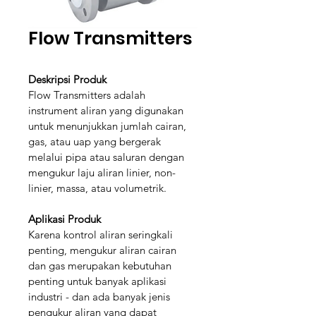
Flow Transmitters
Deskripsi Produk
Flow Transmitters adalah 
instrument aliran yang digunakan 
untuk menunjukkan jumlah cairan, 
gas, atau uap yang bergerak 
melalui pipa atau saluran dengan 
mengukur laju aliran linier, non-
linier, massa, atau volumetrik.
Aplikasi Produk
Karena kontrol aliran seringkali 
penting, mengukur aliran cairan 
dan gas merupakan kebutuhan 
penting untuk banyak aplikasi 
industri - dan ada banyak jenis 
pengukur aliran yang dapat 