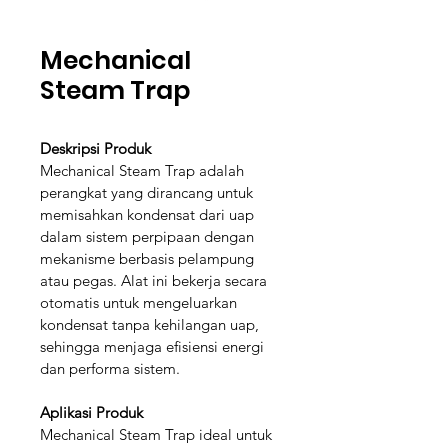
Mechanical
Steam Trap
Deskripsi Produk
Mechanical Steam Trap adalah 
perangkat yang dirancang untuk 
memisahkan kondensat dari uap 
dalam sistem perpipaan dengan 
mekanisme berbasis pelampung 
atau pegas. Alat ini bekerja secara 
otomatis untuk mengeluarkan 
kondensat tanpa kehilangan uap, 
sehingga menjaga efisiensi energi 
dan performa sistem.
Aplikasi Produk
Mechanical Steam Trap ideal untuk 