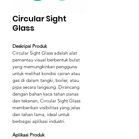
Circular Sight
Glass
Deskripsi Produk
Circular Sight Glass adalah alat 
pemantau visual berbentuk bulat 
yang memungkinkan pengguna 
untuk melihat kondisi cairan atau 
gas di dalam tangki, boiler, atau 
pipa secara langsung. Dirancang 
dengan bahan kaca tahan panas 
dan tekanan, Circular Sight Glass 
memberikan visibilitas yang jelas 
dan tahan lama, ideal untuk 
berbagai aplikasi industri.
Aplikasi Produk