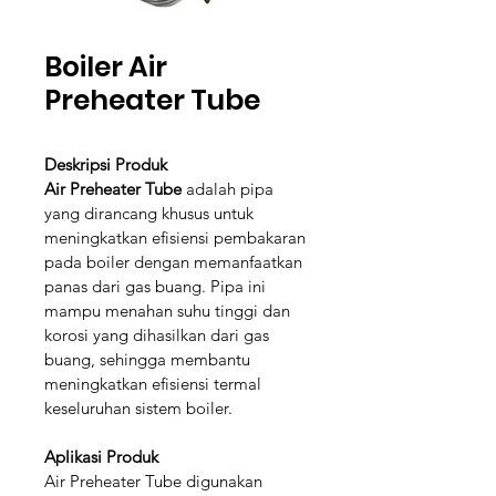
Boiler Air
Preheater Tube
Deskripsi Produk
Air Preheater Tube
 adalah pipa 
yang dirancang khusus untuk 
meningkatkan efisiensi pembakaran 
pada boiler dengan memanfaatkan 
panas dari gas buang. Pipa ini 
mampu menahan suhu tinggi dan 
korosi yang dihasilkan dari gas 
buang, sehingga membantu 
meningkatkan efisiensi termal 
keseluruhan sistem boiler.
Aplikasi Produk
Air Preheater Tube digunakan 