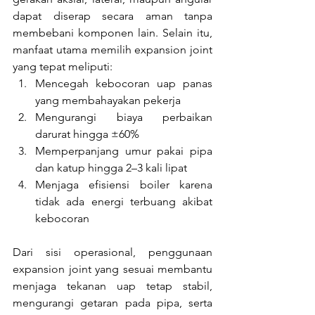
dapat diserap secara aman tanpa 
membebani komponen lain. Selain itu, 
manfaat utama memilih expansion joint 
yang tepat meliputi:
Mencegah kebocoran uap panas 
yang membahayakan pekerja
Mengurangi biaya perbaikan 
darurat hingga ±60%
Memperpanjang umur pakai pipa 
dan katup hingga 2–3 kali lipat
Menjaga efisiensi boiler karena 
tidak ada energi terbuang akibat 
kebocoran
Dari sisi operasional, penggunaan 
expansion joint yang sesuai membantu 
menjaga tekanan uap tetap stabil, 
mengurangi getaran pada pipa, serta 