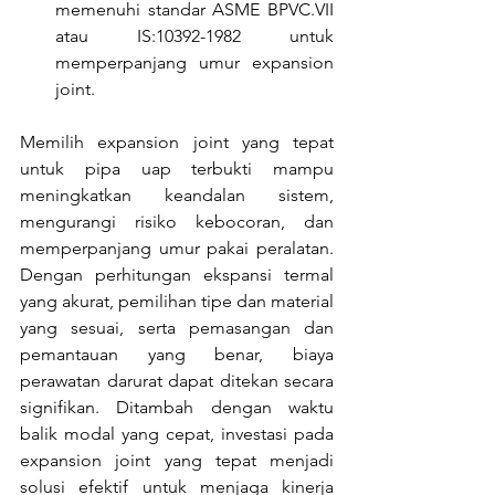
memenuhi standar ASME BPVC.VII 
atau IS:10392-1982 untuk 
memperpanjang umur expansion 
joint.
Memilih expansion joint yang tepat 
untuk pipa uap terbukti mampu 
meningkatkan keandalan sistem, 
mengurangi risiko kebocoran, dan 
memperpanjang umur pakai peralatan. 
Dengan perhitungan ekspansi termal 
yang akurat, pemilihan tipe dan material 
yang sesuai, serta pemasangan dan 
pemantauan yang benar, biaya 
perawatan darurat dapat ditekan secara 
signifikan. Ditambah dengan waktu 
balik modal yang cepat, investasi pada 
expansion joint yang tepat menjadi 
solusi efektif untuk menjaga kinerja 