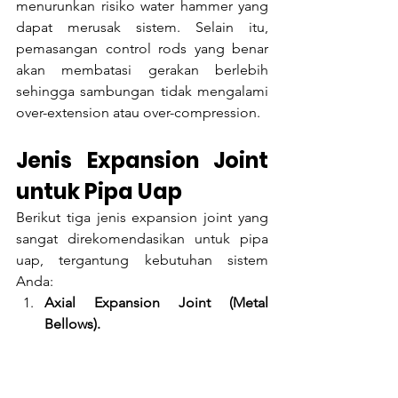
menurunkan risiko water hammer yang 
dapat merusak sistem. Selain itu, 
pemasangan control rods yang benar 
akan membatasi gerakan berlebih 
sehingga sambungan tidak mengalami 
over-extension atau over-compression.
Jenis Expansion Joint 
untuk Pipa Uap
Berikut tiga jenis expansion joint yang 
sangat direkomendasikan untuk pipa 
uap, tergantung kebutuhan sistem 
Anda:
Axial Expansion Joint (Metal 
Bellows).