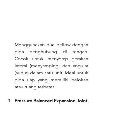
Menggunakan dua bellow dengan 
pipa penghubung di tengah. 
Cocok untuk menyerap gerakan 
lateral (menyamping) dan angular 
(sudut) dalam satu unit. Ideal untuk 
pipa uap yang memiliki belokan 
atau ruang terbatas.
Pressure Balanced Expansion Joint.