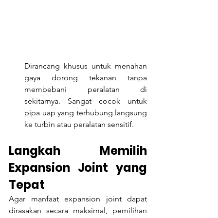
Dirancang khusus untuk menahan 
gaya dorong tekanan tanpa 
membebani peralatan di 
sekitarnya. Sangat cocok untuk 
pipa uap yang terhubung langsung 
ke turbin atau peralatan sensitif.
Langkah Memilih 
Expansion Joint yang 
Tepat
Agar manfaat expansion joint dapat 
dirasakan secara maksimal, pemilihan 