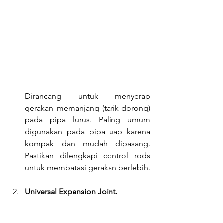
Dirancang untuk menyerap 
gerakan memanjang (tarik-dorong) 
pada pipa lurus. Paling umum 
digunakan pada pipa uap karena 
kompak dan mudah dipasang. 
Pastikan dilengkapi control rods 
untuk membatasi gerakan berlebih.
Universal Expansion Joint.