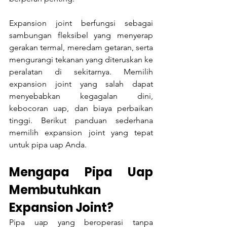
Expansion joint berfungsi sebagai 
sambungan fleksibel yang menyerap 
gerakan termal, meredam getaran, serta 
mengurangi tekanan yang diteruskan ke 
peralatan di sekitarnya. Memilih 
expansion joint yang salah dapat 
menyebabkan kegagalan dini, 
kebocoran uap, dan biaya perbaikan 
tinggi. Berikut panduan sederhana 
memilih expansion joint yang tepat 
untuk pipa uap Anda.
Mengapa Pipa Uap 
Membutuhkan 
Expansion Joint?
Pipa uap yang beroperasi tanpa 