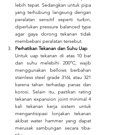
lebih tepat. Sedangkan untuk pipa 
yang terhubung langsung dengan 
peralatan sensitif seperti turbin, 
diperlukan pressure balanced type 
agar gaya dorong tekanan tidak 
membebani peralatan tersebut.
Perhatikan Tekanan dan Suhu Uap
Untuk uap tekanan di atas 10 bar 
dan suhu melebihi 200°C, wajib 
menggunakan bellows berbahan 
stainless steel grade 316L atau 321 
karena tahan terhadap panas dan 
korosi. Selain itu, pastikan rating 
tekanan expansion joint minimal 4 
kali tekanan kerja sistem untuk 
mengantisipasi lonjakan tekanan 
akibat water hammer yang dapat 
merusak sambungan secara tiba-